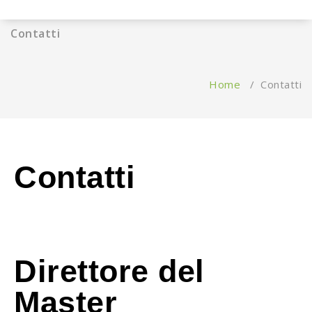
la
navig
Contatti
Home
/
Contatti
Contatti
Direttore del
Master