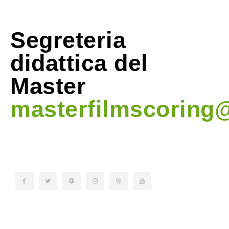
Segreteria
didattica del
Master
masterfilmscoring